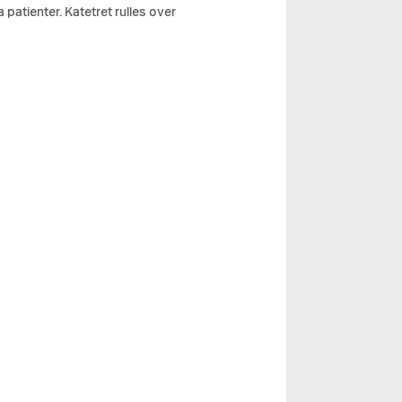
 patienter. Katetret rulles over