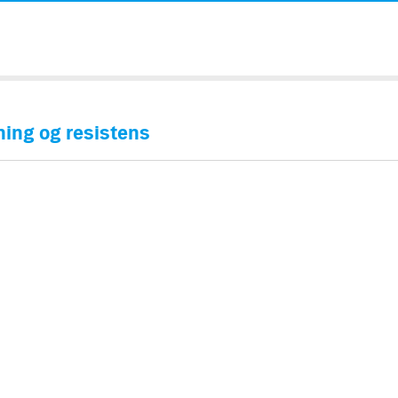
ning og resistens